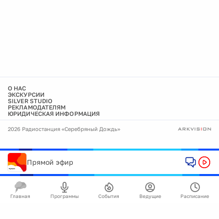
О НАС
ЭКСКУРСИИ
SILVER STUDIO
РЕКЛАМОДАТЕЛЯМ
ЮРИДИЧЕСКАЯ ИНФОРМАЦИЯ
2026 Радиостанция «Серебряный Дождь»
Прямой эфир
Главная
Программы
События
Ведущие
Расписание