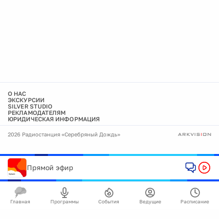
О НАС
ЭКСКУРСИИ
SILVER STUDIO
РЕКЛАМОДАТЕЛЯМ
ЮРИДИЧЕСКАЯ ИНФОРМАЦИЯ
2026 Радиостанция «Серебряный Дождь»
Прямой эфир
Главная
Программы
События
Ведущие
Расписание