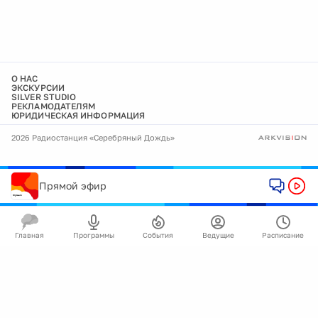
О НАС
ЭКСКУРСИИ
SILVER STUDIO
РЕКЛАМОДАТЕЛЯМ
ЮРИДИЧЕСКАЯ ИНФОРМАЦИЯ
2026 Радиостанция «Серебряный Дождь»
Прямой эфир
Главная
Программы
События
Ведущие
Расписание