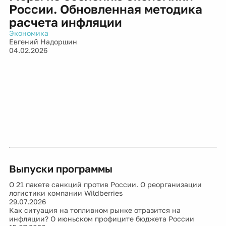
России. Обновленная методика
расчета инфляции
Экономика
Евгений Надоршин
04.02.2026
Выпуски программы
О 21 пакете санкций против России. О реорганизации
логистики компании Wildberries
29.07.2026
Как ситуация на топливном рынке отразится на
инфляции? О июньском профиците бюджета России