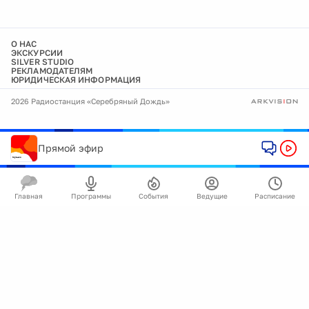
О НАС
ЭКСКУРСИИ
SILVER STUDIO
РЕКЛАМОДАТЕЛЯМ
ЮРИДИЧЕСКАЯ ИНФОРМАЦИЯ
2026 Радиостанция «Серебряный Дождь»
Прямой эфир
Главная
Программы
События
Ведущие
Расписание