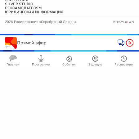
SILVER STUDIO
РЕКЛАМОДАТЕЛЯМ
ЮРИДИЧЕСКАЯ ИНФОРМАЦИЯ
2026 Радиостанция «Серебряный Дождь»
Прямой эфир
Главная
Программы
События
Ведущие
Расписание
🍪
Мы используем cookie для улучшения работы