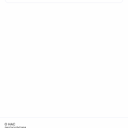
О НАС
ЭКСКУРСИИ