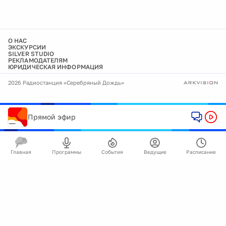
О НАС
ЭКСКУРСИИ
SILVER STUDIO
РЕКЛАМОДАТЕЛЯМ
ЮРИДИЧЕСКАЯ ИНФОРМАЦИЯ
2026 Радиостанция «Серебряный Дождь»
Прямой эфир
Главная
Программы
События
Ведущие
Расписание