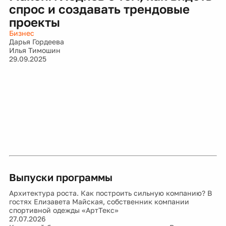
спрос и создавать трендовые
проекты
Бизнес
Дарья Гордеева
Илья Тимошин
29.09.2025
Выпуски программы
Архитектура роста. Как построить сильную компанию? В
гостях Елизавета Майская, собственник компании
спортивной одежды «АртТекс»
27.07.2026