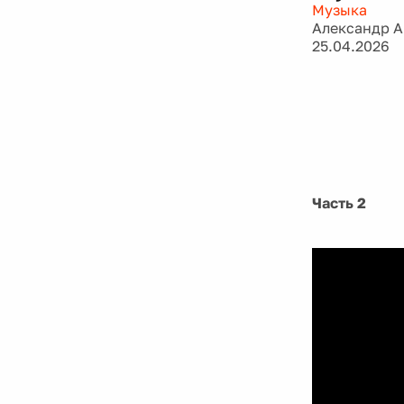
Музыка
Александр 
25.04.2026
Часть 2