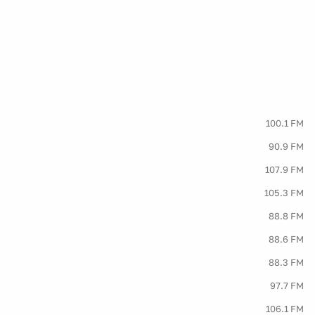
100.1 FM
90.9 FM
107.9 FM
105.3 FM
88.8 FM
88.6 FM
88.3 FM
97.7 FM
106.1 FM