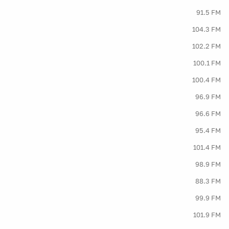
91.5 FM
104.3 FM
102.2 FM
100.1 FM
100.4 FM
96.9 FM
96.6 FM
95.4 FM
101.4 FM
98.9 FM
88.3 FM
99.9 FM
101.9 FM