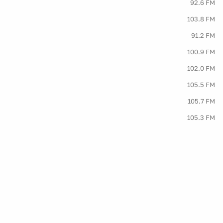
92.6 FM
103.8 FM
91.2 FM
100.9 FM
102.0 FM
105.5 FM
105.7 FM
105.3 FM