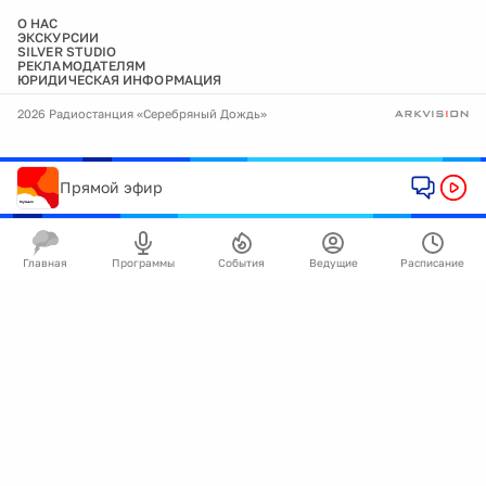
О НАС
ЭКСКУРСИИ
SILVER STUDIO
РЕКЛАМОДАТЕЛЯМ
ЮРИДИЧЕСКАЯ ИНФОРМАЦИЯ
2026 Радиостанция «Серебряный Дождь»
Прямой эфир
Главная
Программы
События
Ведущие
Расписание