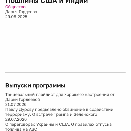
Пошлины США и Индии
Общество
Дарья Гордеева
29.08.2025
Выпуски программы
Танцевальный плейлист для хорошего настроения от
Дарьи Гордеевой
31.07.2026
Павлу Дурову предъявлено обвинение в содействии
терроризму. О встрече Трампа и Зеленского
29.07.2026
О переговорах Украины и США. О правилах отпуска
топлива на АЗС