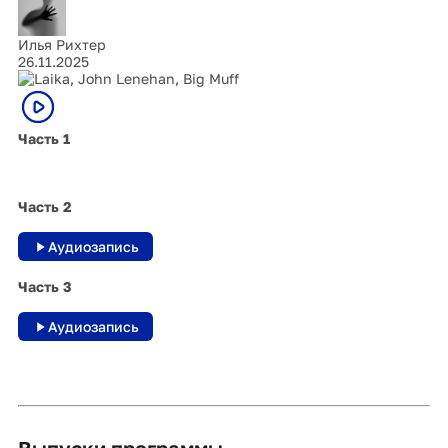
Илья Рихтер
26.11.2025
Часть 1
Часть 2
Аудиозапись
Часть 3
Аудиозапись