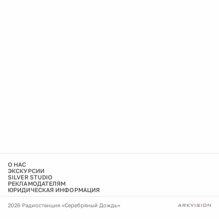
О НАС
ЭКСКУРСИИ
SILVER STUDIO
РЕКЛАМОДАТЕЛЯМ
ЮРИДИЧЕСКАЯ ИНФОРМАЦИЯ
2026 Радиостанция «Серебряный Дождь»