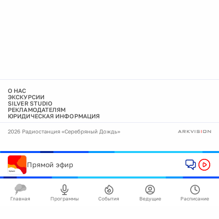
О НАС
ЭКСКУРСИИ
SILVER STUDIO
РЕКЛАМОДАТЕЛЯМ
ЮРИДИЧЕСКАЯ ИНФОРМАЦИЯ
2026 Радиостанция «Серебряный Дождь»
Прямой эфир
Главная
Программы
События
Ведущие
Расписание