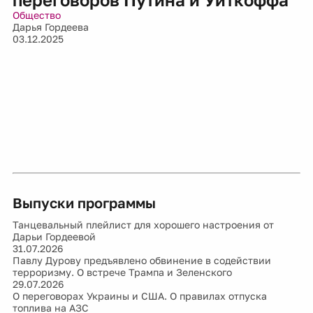
Общество
Дарья Гордеева
03.12.2025
Выпуски программы
Танцевальный плейлист для хорошего настроения от
Дарьи Гордеевой
31.07.2026
Павлу Дурову предъявлено обвинение в содействии
терроризму. О встрече Трампа и Зеленского
29.07.2026
О переговорах Украины и США. О правилах отпуска
топлива на АЗС