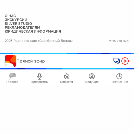
О НАС
ЭКСКУРСИИ
SILVER STUDIO
РЕКЛАМОДАТЕЛЯМ
ЮРИДИЧЕСКАЯ ИНФОРМАЦИЯ
2026 Радиостанция «Серебряный Дождь»
Прямой эфир
Главная
Программы
События
Ведущие
Расписание