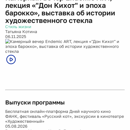
лекция «"Дон Кихот" и эпоха
барокко», выставка об истории
художественного стекла
Стиль жизни
Татьяна Котина
06.11.2025
Выпуски программы
Бесплатная онлайн-платформа Дней научного кино
ФАНК, фестиваль «Русский кот», экскурсии в кинотеатре
«Художественный»
05.08.2026