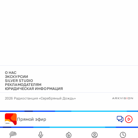
О НАС
ЭКСКУРСИИ
SILVER STUDIO
РЕКЛАМОДАТЕЛЯМ
ЮРИДИЧЕСКАЯ ИНФОРМАЦИЯ
2026 Радиостанция «Серебряный Дождь»
Прямой эфир