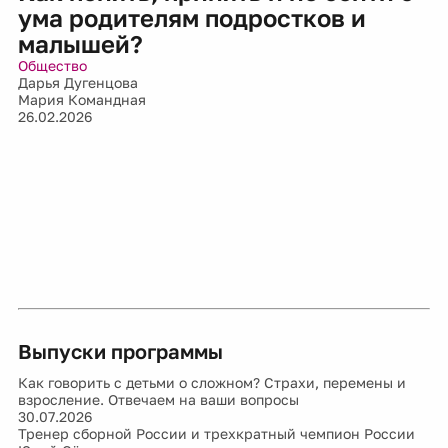
ума родителям подростков и
малышей?
Общество
Дарья Дугенцова
Мария Командная
26.02.2026
Выпуски программы
Как говорить с детьми о сложном? Страхи, перемены и
взросление. Отвечаем на ваши вопросы
30.07.2026
Тренер сборной России и трехкратный чемпион России