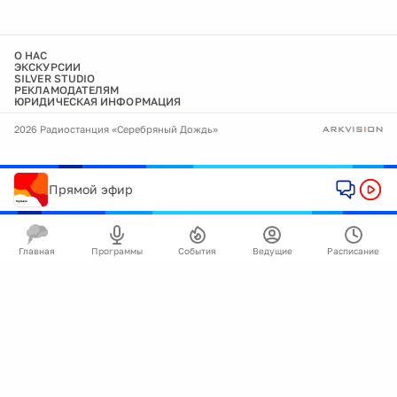
О НАС
ЭКСКУРСИИ
SILVER STUDIO
РЕКЛАМОДАТЕЛЯМ
ЮРИДИЧЕСКАЯ ИНФОРМАЦИЯ
2026 Радиостанция «Серебряный Дождь»
Прямой эфир
Главная
Программы
События
Ведущие
Расписание