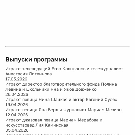
Выпуски программы
Играют телеведущий Егор Колыванов и тележурналист
Анастасия Литвинова
17.05.2026
Играют директор благотворительного фонда Полина
Левина и школьники Яна и Яков Довженко
26.04.2026
Играют певица Нина Шацкая и актер Евгений Сулес
19.04.2026
Играют певица Яна Берд и журналист Мариам Мезиан
12.04.2026
Играют джазовая певица Мариам Мерабова и
искусствовед Лия Каминская
05.04.2026