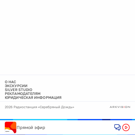
О НАС
ЭКСКУРСИИ
SILVER STUDIO
РЕКЛАМОДАТЕЛЯМ
ЮРИДИЧЕСКАЯ ИНФОРМАЦИЯ
2026 Радиостанция «Серебряный Дождь»
Прямой эфир