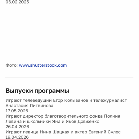
06.02.2025
Фото:
www.shutterstock.com
Выпуски программы
Играют телеведущий Егор Колыванов и тележурналист
Анастасия Литвинова
17.05.2026
Играют директор благотворительного фонда Полина
Левина и школьники Яна и Яков Довженко
26.04.2026
Играют певица Нина Шацкая и актер Евгений Сулес
19.04.2026