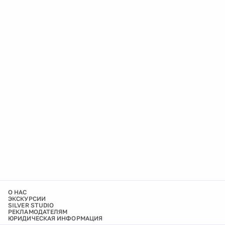
О НАС
ЭКСКУРСИИ
SILVER STUDIO
РЕКЛАМОДАТЕЛЯМ
ЮРИДИЧЕСКАЯ ИНФОРМАЦИЯ