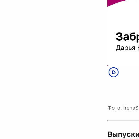
Фото: IrenaS
Выпуски