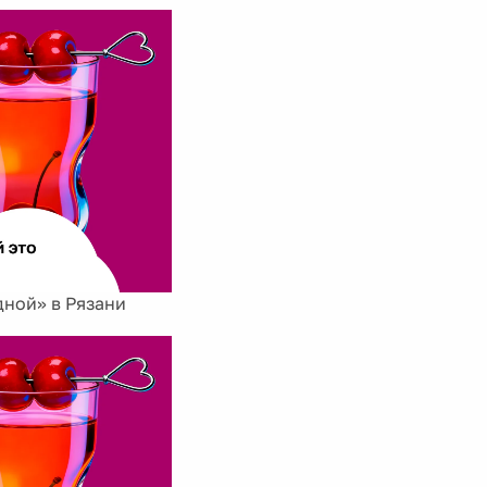
дной» в Рязани