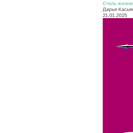
Стиль жизни
Дарья Касья
21.01.2025