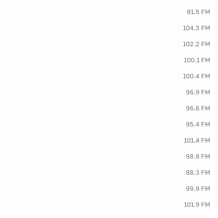
91.5 FM
104.3 FM
102.2 FM
100.1 FM
100.4 FM
96.9 FM
96.6 FM
95.4 FM
101.4 FM
98.9 FM
88.3 FM
99.9 FM
101.9 FM