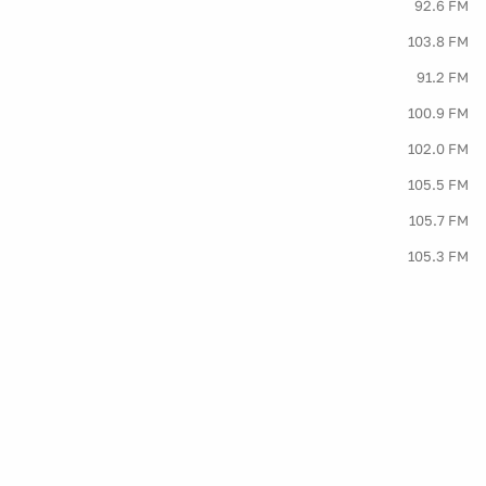
92.6 FM
103.8 FM
91.2 FM
100.9 FM
102.0 FM
105.5 FM
105.7 FM
105.3 FM