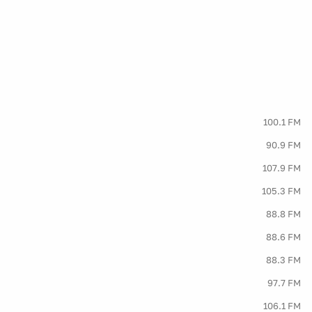
100.1 FM
90.9 FM
107.9 FM
105.3 FM
88.8 FM
88.6 FM
88.3 FM
97.7 FM
106.1 FM