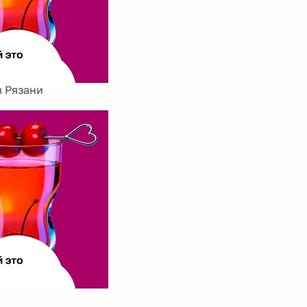
в Рязани