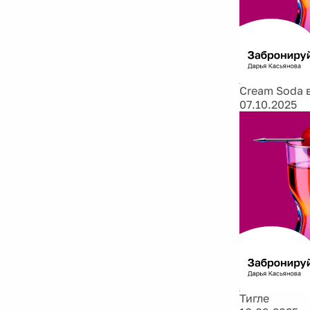
Cream Soda 
07.10.2025
Тигле