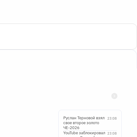
Руслан Терновой взял
23:08
свое второе золото
ЧЕ-2026
YouTube заблокировал
23:08