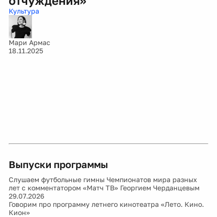
отчуждения»
Культура
Мари Армас
18.11.2025
Выпуски программы
Слушаем футбольные гимны Чемпионатов мира разных
лет с комментатором «Матч ТВ» Георгием Черданцевым
29.07.2026
Говорим про программу летнего кинотеатра «Лето. Кино.
Кион»