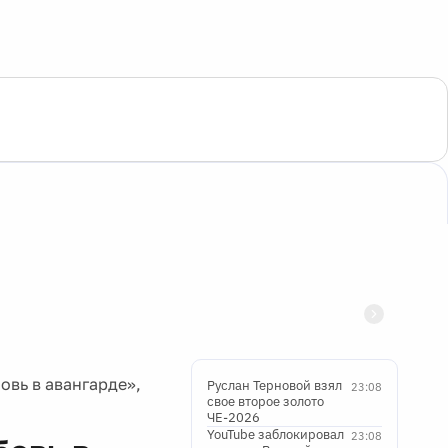
овь в авангарде»,
Руслан Терновой взял
23:08
свое второе золото
ЧЕ-2026
YouTube заблокировал
23:08