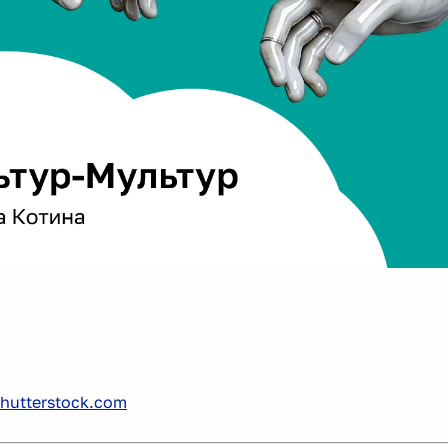
hutterstock.com