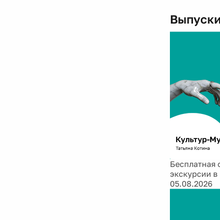
Выпуски
Бесплатная 
экскурсии в
05.08.2026