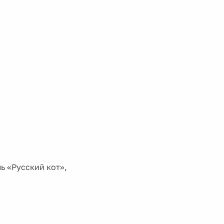
ь «Русский кот»,