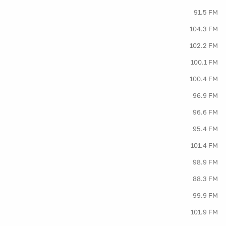
91.5 FM
104.3 FM
102.2 FM
100.1 FM
100.4 FM
96.9 FM
96.6 FM
95.4 FM
101.4 FM
98.9 FM
88.3 FM
99.9 FM
101.9 FM