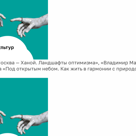
осква — Ханой. Ландшафты оптимизма», «Владимир Ма
га «Под открытым небом. Как жить в гармонии с природ