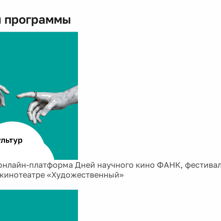
 программы
онлайн-платформа Дней научного кино ФАНК, фестивал
 кинотеатре «Художественный»