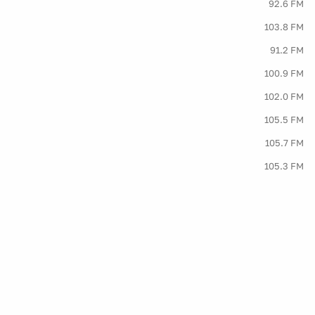
92.6 FM
103.8 FM
91.2 FM
100.9 FM
102.0 FM
105.5 FM
105.7 FM
105.3 FM