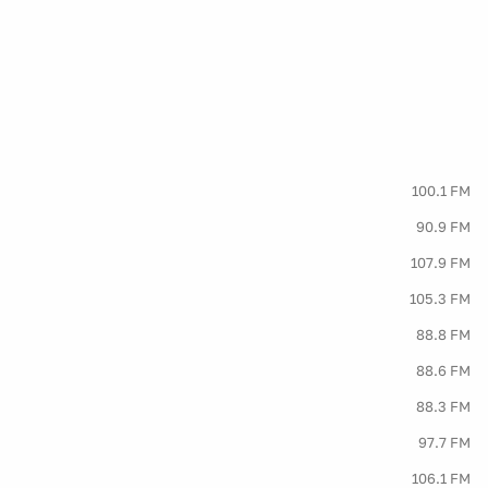
100.1 FM
90.9 FM
107.9 FM
105.3 FM
88.8 FM
88.6 FM
88.3 FM
97.7 FM
106.1 FM