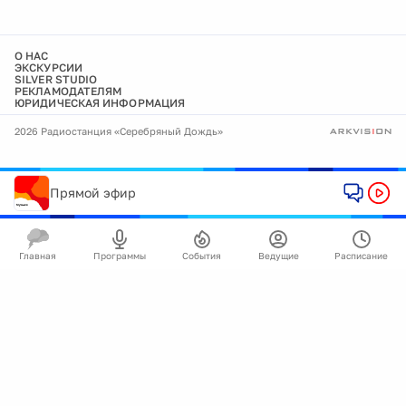
О НАС
ЭКСКУРСИИ
SILVER STUDIO
РЕКЛАМОДАТЕЛЯМ
ЮРИДИЧЕСКАЯ ИНФОРМАЦИЯ
2026 Радиостанция «Серебряный Дождь»
Прямой эфир
Главная
Программы
События
Ведущие
Расписание