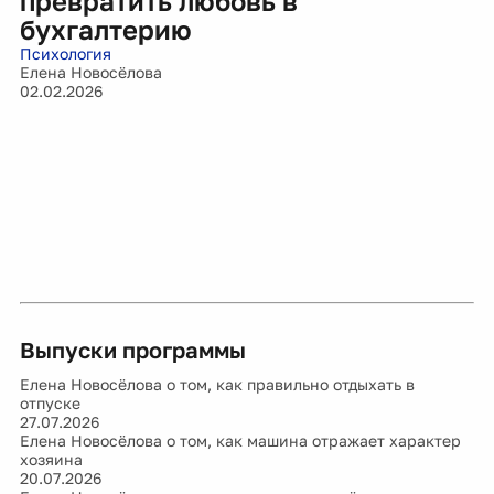
превратить любовь в
бухгалтерию
Психология
Елена Новосёлова
02.02.2026
Выпуски программы
Елена Новосёлова о том, как правильно отдыхать в
отпуске
27.07.2026
Елена Новосёлова о том, как машина отражает характер
хозяина
20.07.2026