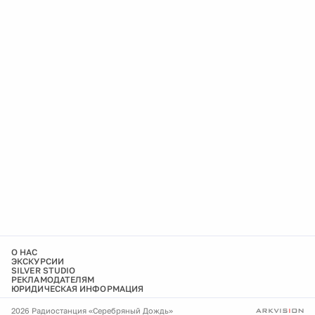
О НАС
ЭКСКУРСИИ
SILVER STUDIO
РЕКЛАМОДАТЕЛЯМ
ЮРИДИЧЕСКАЯ ИНФОРМАЦИЯ
2026 Радиостанция «Серебряный Дождь»