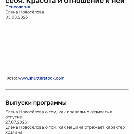
себя. Красота и отношение к ней
Психология
Елена Новосёлова
03.03.2025
Фото:
www.shutterstock.com
Выпуски программы
Елена Новосёлова о том, как правильно отдыхать в
отпуске
27.07.2026
Елена Новосёлова о том, как машина отражает характер
хозяина