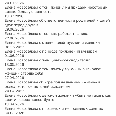
20.07.2026
Елена Новосёлова о том, почему мы придаём некоторым
вещам большую ценность
13.07.2026
Елена Новосёлова об ответственности родителей и детей
друг перед другом
29.06.2026
Елена Новосёлова о том, как работает паника
22.06.2026
Елена Новосёлова о смене ролей мужчин и женщин
08.06.2026
Елена Новосёлова о природе поклонения кумирам
01.06.2026
Елена Новосёлова о женщинах-руководителях
18.05.2026
Елена Новосёлова о том, почему мужчины выбирают
женщин старше себя
27.04.2026
Елена Новосёлова об игре под названием «жизнь» и
ролях, которые мы в ней исполняем
20.04.2026
Елена Новосёлова о детском желании «быть не таким, как
все» и подростковом бунте
13.04.2026
Елена Новосёлова о прошеных и непрошеных советах
30.03.2026