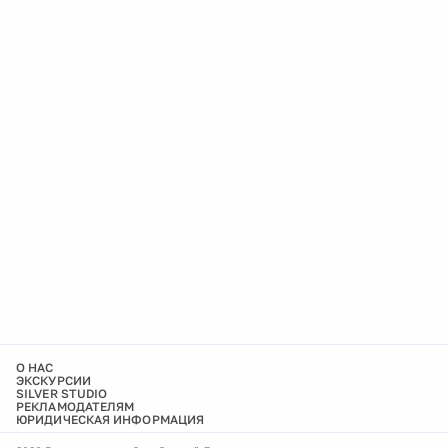
О НАС
ЭКСКУРСИИ
SILVER STUDIO
РЕКЛАМОДАТЕЛЯМ
ЮРИДИЧЕСКАЯ ИНФОРМАЦИЯ