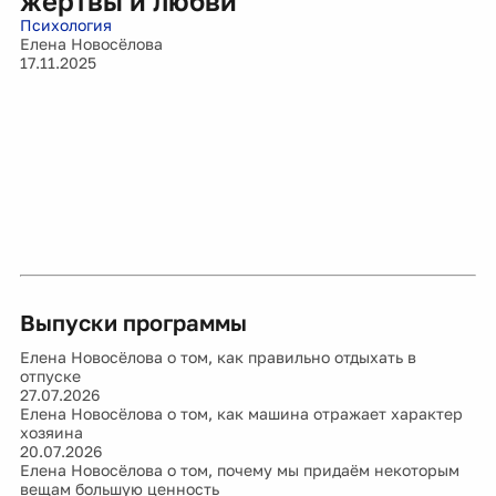
жертвы и любви
Психология
Елена Новосёлова
17.11.2025
Выпуски программы
Елена Новосёлова о том, как правильно отдыхать в
отпуске
27.07.2026
Елена Новосёлова о том, как машина отражает характер
хозяина
20.07.2026
Елена Новосёлова о том, почему мы придаём некоторым
вещам большую ценность