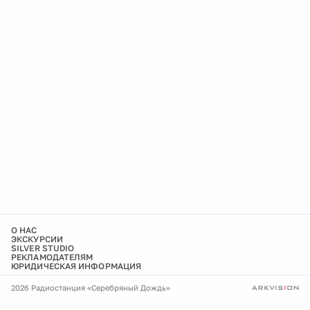
О НАС
ЭКСКУРСИИ
SILVER STUDIO
РЕКЛАМОДАТЕЛЯМ
ЮРИДИЧЕСКАЯ ИНФОРМАЦИЯ
2026 Радиостанция «Серебряный Дождь»