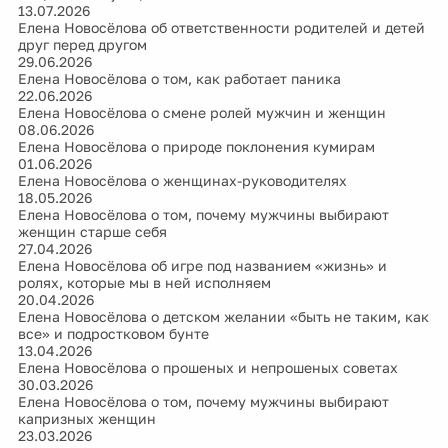
13.07.2026
Елена Новосёлова об ответственности родителей и детей
друг перед другом
29.06.2026
Елена Новосёлова о том, как работает паника
22.06.2026
Елена Новосёлова о смене ролей мужчин и женщин
08.06.2026
Елена Новосёлова о природе поклонения кумирам
01.06.2026
Елена Новосёлова о женщинах-руководителях
18.05.2026
Елена Новосёлова о том, почему мужчины выбирают
женщин старше себя
27.04.2026
Елена Новосёлова об игре под названием «жизнь» и
ролях, которые мы в ней исполняем
20.04.2026
Елена Новосёлова о детском желании «быть не таким, как
все» и подростковом бунте
13.04.2026
Елена Новосёлова о прошеных и непрошеных советах
30.03.2026
Елена Новосёлова о том, почему мужчины выбирают
капризных женщин
23.03.2026