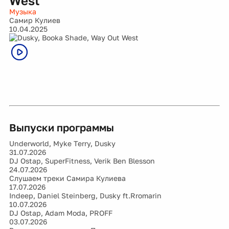
West
Музыка
Самир Кулиев
10.04.2025
Выпуски программы
Underworld, Myke Terry, Dusky
31.07.2026
DJ Ostap, SuperFitness, Verik Ben Blesson
24.07.2026
Слушаем треки Самира Кулиева
17.07.2026
Indeep, Daniel Steinberg, Dusky ft.Rromarin
10.07.2026
DJ Ostap, Adam Moda, PROFF
03.07.2026