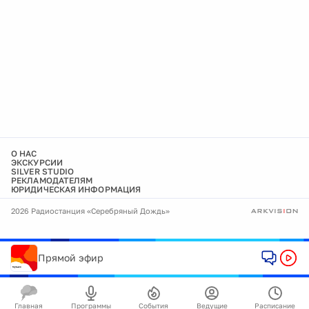
О НАС
ЭКСКУРСИИ
SILVER STUDIO
РЕКЛАМОДАТЕЛЯМ
ЮРИДИЧЕСКАЯ ИНФОРМАЦИЯ
2026 Радиостанция «Серебряный Дождь»
Прямой эфир
Главная
Программы
События
Ведущие
Расписание