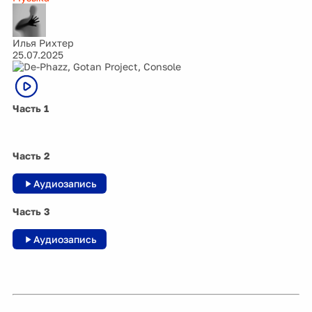
Илья Рихтер
25.07.2025
Часть 1
Часть 2
Аудиозапись
Часть 3
Аудиозапись