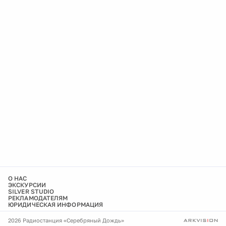
О НАС
ЭКСКУРСИИ
SILVER STUDIO
РЕКЛАМОДАТЕЛЯМ
ЮРИДИЧЕСКАЯ ИНФОРМАЦИЯ
2026 Радиостанция «Серебряный Дождь»