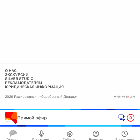
О НАС
ЭКСКУРСИИ
SILVER STUDIO
РЕКЛАМОДАТЕЛЯМ
ЮРИДИЧЕСКАЯ ИНФОРМАЦИЯ
2026 Радиостанция «Серебряный Дождь»
Прямой эфир
Главная
Программы
События
Ведущие
Расписание