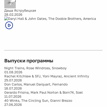
Даша Яструбицкая
28.02.2026
Выпуски программы
Night Trains, Rose Windross, Snowboy
01.08.2026
Rachel Kitchlew & SFJ, Yoni Mayraz, Ancient Infinity
25.07.2026
Don Carlos, Manuel Darquart, Fernando
18.07.2026
Gerardo Frisina, Mark Paul Norton & Born74, Soel
11.07.2026
40 Winks, The Circling Sun, Gianni Brezzo
27.06.2026