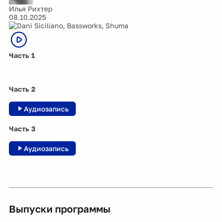
Илья Рихтер
08.10.2025
Часть 1
Часть 2
Аудиозапись
Часть 3
Аудиозапись
Выпуски программы