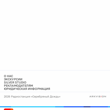
О НАС
ЭКСКУРСИИ
SILVER STUDIO
РЕКЛАМОДАТЕЛЯМ
ЮРИДИЧЕСКАЯ ИНФОРМАЦИЯ
2026 Радиостанция «Серебряный Дождь»