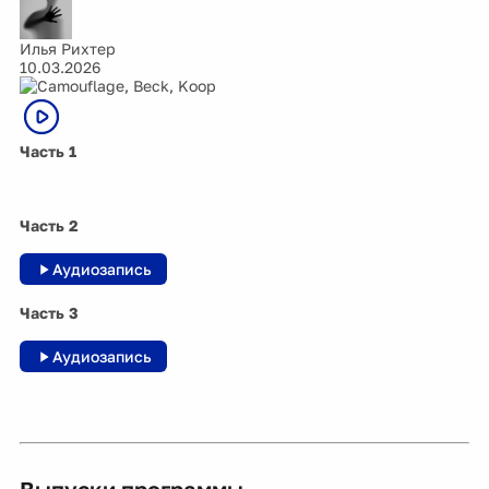
Илья Рихтер
10.03.2026
Часть 1
Часть 2
Аудиозапись
Часть 3
Аудиозапись