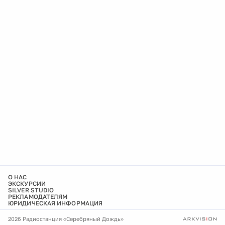
О НАС
ЭКСКУРСИИ
SILVER STUDIO
РЕКЛАМОДАТЕЛЯМ
ЮРИДИЧЕСКАЯ ИНФОРМАЦИЯ
2026 Радиостанция «Серебряный Дождь»