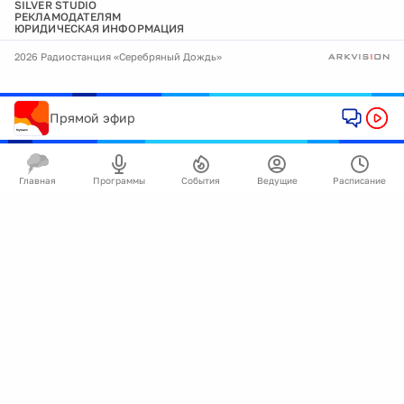
SILVER STUDIO
РЕКЛАМОДАТЕЛЯМ
ЮРИДИЧЕСКАЯ ИНФОРМАЦИЯ
2026 Радиостанция «Серебряный Дождь»
Прямой эфир
Главная
Программы
События
Ведущие
Расписание
🍪
Мы используем cookie для улучшения работы