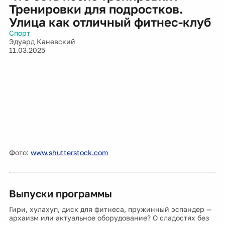
Тренировки для подростков.
Улица как отличный фитнес-клуб
Спорт
Эдуард Каневский
11.03.2025
Фото:
www.shutterstock.com
Выпуски программы
Гири, хулахуп, диск для фитнеса, пружинный эспандер —
архаизм или актуальное оборудование? О сладостях без