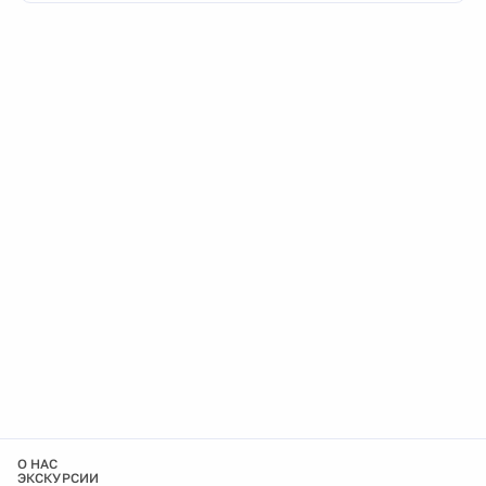
О НАС
ЭКСКУРСИИ