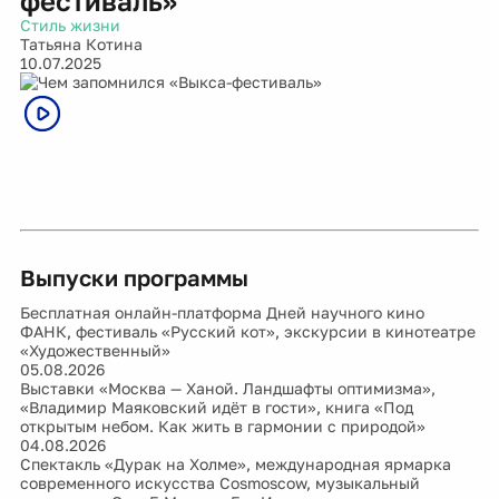
фестиваль»
Стиль жизни
Татьяна Котина
10.07.2025
Выпуски программы
Бесплатная онлайн-платформа Дней научного кино
ФАНК, фестиваль «Русский кот», экскурсии в кинотеатре
«Художественный»
05.08.2026
Выставки «Москва — Ханой. Ландшафты оптимизма»,
«Владимир Маяковский идёт в гости», книга «Под
открытым небом. Как жить в гармонии с природой»
04.08.2026
Спектакль «Дурак на Холме», международная ярмарка
современного искусства Cosmoscow, музыкальный