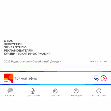
О НАС
ЭКСКУРСИИ
SILVER STUDIO
РЕКЛАМОДАТЕЛЯМ
ЮРИДИЧЕСКАЯ ИНФОРМАЦИЯ
2026 Радиостанция «Серебряный Дождь»
Прямой эфир
Главная
Программы
События
Ведущие
Расписание