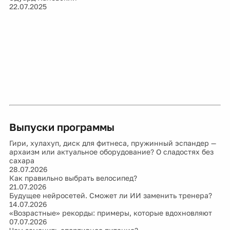
22.07.2025
Выпуски программы
Гири, хулахуп, диск для фитнеса, пружинный эспандер —
архаизм или актуальное оборудование? О сладостях без
сахара
28.07.2026
Как правильно выбрать велосипед?
21.07.2026
Будущее нейросетей. Сможет ли ИИ заменить тренера?
14.07.2026
«Возрастные» рекорды: примеры, которые вдохновляют
07.07.2026