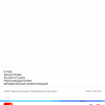
О НАС
ЭКСКУРСИИ
SILVER STUDIO
РЕКЛАМОДАТЕЛЯМ
ЮРИДИЧЕСКАЯ ИНФОРМАЦИЯ
2026 Радиостанция «Серебряный Дождь»