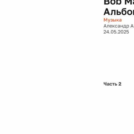
Bob Ma
Альбо
Музыка
Александр 
24.05.2025
Часть 2