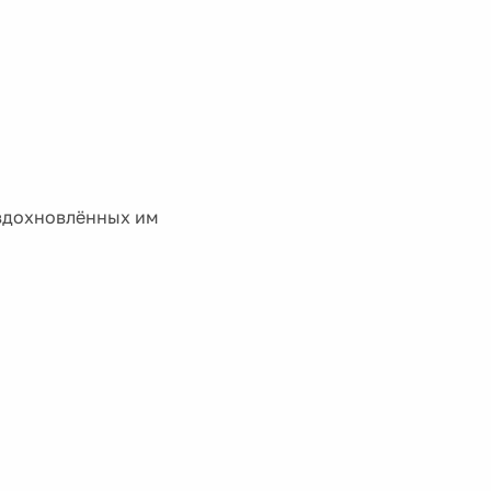
 вдохновлённых им