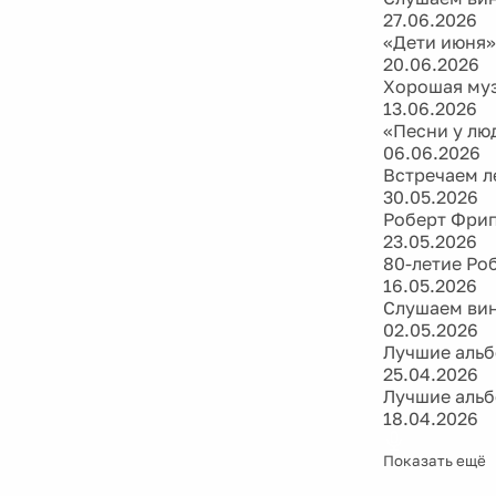
27.06.2026
«Дети июня».
20.06.2026
Хорошая муз
13.06.2026
«Песни у лю
06.06.2026
Встречаем л
30.05.2026
Роберт Фрип
23.05.2026
80-летие Ро
16.05.2026
Слушаем вини
02.05.2026
Лучшие альбо
25.04.2026
Лучшие альб
18.04.2026
Показать ещё