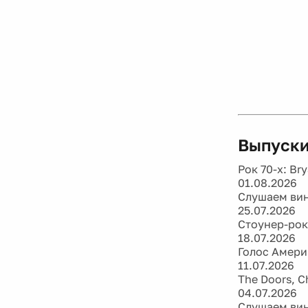
Выпуски
Рок 70-х: Bry
01.08.2026
Слушаем вини
25.07.2026
Стоунер-рок:
18.07.2026
Голос Амери
11.07.2026
The Doors, Ch
04.07.2026
Слушаем вини