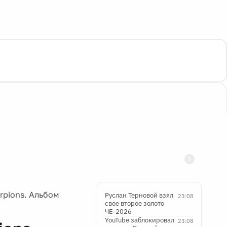
rpions. Альбом
Руслан Терновой взял
23:08
свое второе золото
ЧЕ-2026
YouTube заблокировал
23:08