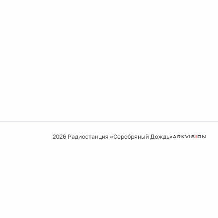
2026 Радиостанция «Серебряный Дождь»