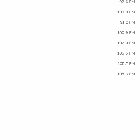
92.6 FM
103.8 FM
91.2 FM
100.9 FM
102.0 FM
105.5 FM
105.7 FM
105.3 FM