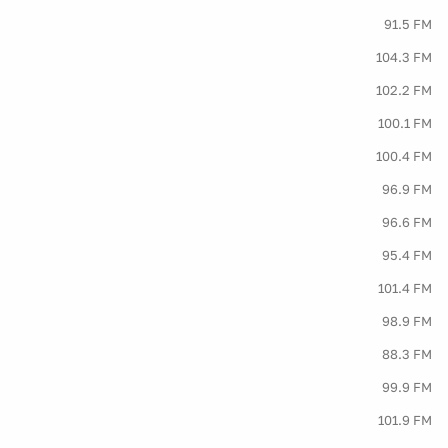
91.5 FM
104.3 FM
102.2 FM
100.1 FM
100.4 FM
96.9 FM
96.6 FM
95.4 FM
101.4 FM
98.9 FM
88.3 FM
99.9 FM
101.9 FM