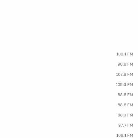
100.1 FM
90.9 FM
107.9 FM
105.3 FM
88.8 FM
88.6 FM
88.3 FM
97.7 FM
106.1 FM