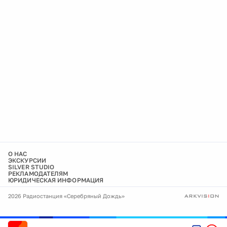
О НАС
ЭКСКУРСИИ
SILVER STUDIO
РЕКЛАМОДАТЕЛЯМ
ЮРИДИЧЕСКАЯ ИНФОРМАЦИЯ
2026 Радиостанция «Серебряный Дождь»