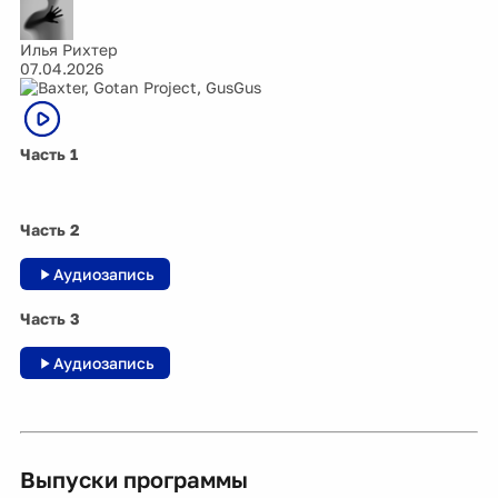
Илья Рихтер
07.04.2026
Часть 1
Часть 2
Аудиозапись
Часть 3
Аудиозапись
Выпуски программы