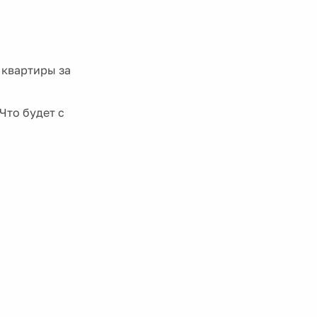
 квартиры за
Что будет с