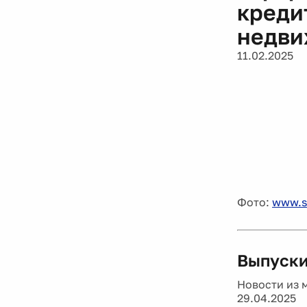
креди
недви
11.02.2025
Фото:
www.s
Выпуски
Новости из 
29.04.2025