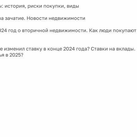
: история, риски покупки, виды
на зачатие. Новости недвижимости
024 год о вторичной недвижимости. Как люди покупают
 изменил ставку в конце 2024 года? Ставки на вклады. 
я в 2025?