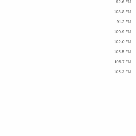
92.6 FM
103.8 FM
91.2 FM
100.9 FM
102.0 FM
105.5 FM
105.7 FM
105.3 FM