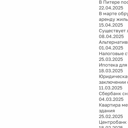
В Питере по
22.04.2025
В марте обр
аренду жиль
15.04.2025
Существует 
08.04.2025
Альтернатив
01.04.2025
Налоговые с
25.03.2025
Ипотека для
18.03.2025
Юридическая
заключении 
11.03.2025
Сбербанк сн
04.03.2025
Квартира ме
здания
25.02.2025
Центробанк 
18.02.2025