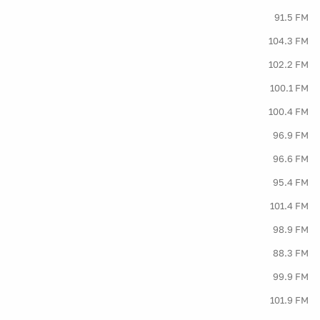
91.5 FM
104.3 FM
102.2 FM
100.1 FM
100.4 FM
96.9 FM
96.6 FM
95.4 FM
101.4 FM
98.9 FM
88.3 FM
99.9 FM
101.9 FM