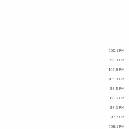
100.1 FM
90.9 FM
107.9 FM
105.3 FM
88.8 FM
88.6 FM
88.3 FM
97.7 FM
106.1 FM