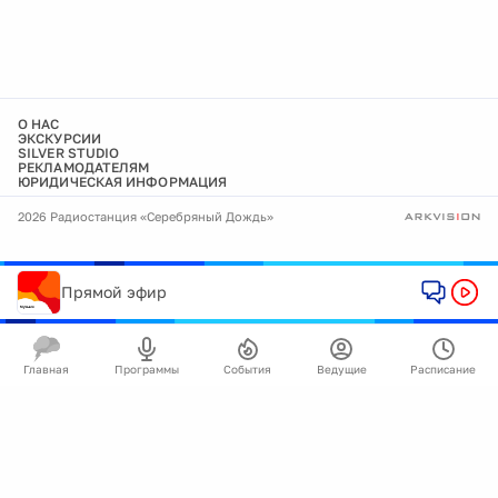
О НАС
ЭКСКУРСИИ
SILVER STUDIO
РЕКЛАМОДАТЕЛЯМ
ЮРИДИЧЕСКАЯ ИНФОРМАЦИЯ
2026 Радиостанция «Серебряный Дождь»
Прямой эфир
Главная
Программы
События
Ведущие
Расписание