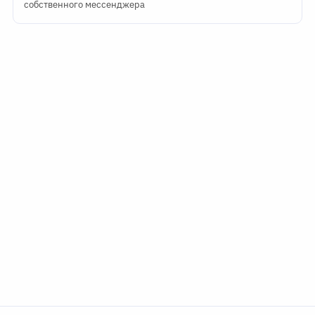
собственного мессенджера