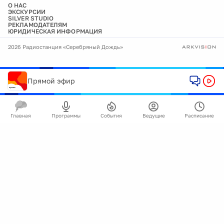
О НАС
ЭКСКУРСИИ
SILVER STUDIO
РЕКЛАМОДАТЕЛЯМ
ЮРИДИЧЕСКАЯ ИНФОРМАЦИЯ
2026 Радиостанция «Серебряный Дождь»
Прямой эфир
Главная
Программы
События
Ведущие
Расписание