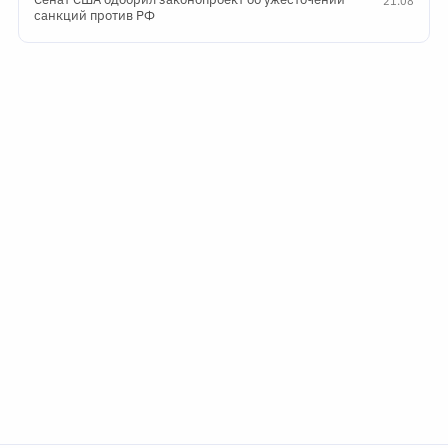
21:08
санкций против РФ