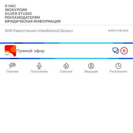
О НАС
ЭКСКУРСИИ
SILVER STUDIO
РЕКЛАМОДАТЕЛЯМ
ЮРИДИЧЕСКАЯ ИНФОРМАЦИЯ
2026 Радиостанция «Серебряный Дождь»
Прямой эфир
Главная
Программы
События
Ведущие
Расписание