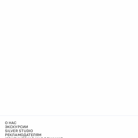
О НАС
ЭКСКУРСИИ
SILVER STUDIO
РЕКЛАМОДАТЕЛЯМ