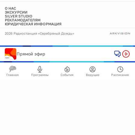
О НАС
ЭКСКУРСИИ
SILVER STUDIO
РЕКЛАМОДАТЕЛЯМ
ЮРИДИЧЕСКАЯ ИНФОРМАЦИЯ
2026 Радиостанция «Серебряный Дождь»
Прямой эфир
Главная
Программы
События
Ведущие
Расписание