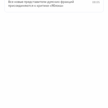
Все новые представители думских фракций
08:05
присоединяются к критике «Яблока»