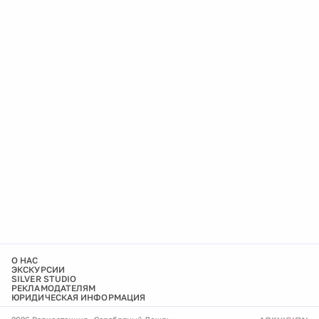
О НАС
ЭКСКУРСИИ
SILVER STUDIO
РЕКЛАМОДАТЕЛЯМ
ЮРИДИЧЕСКАЯ ИНФОРМАЦИЯ