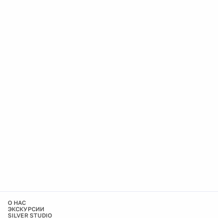
О НАС
ЭКСКУРСИИ
SILVER STUDIO