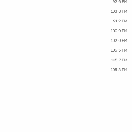
92.6 FM
103.8 FM
91.2 FM
100.9 FM
102.0 FM
105.5 FM
105.7 FM
105.3 FM