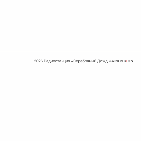
2026 Радиостанция «Серебряный Дождь»