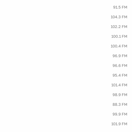
91.5 FM
104.3 FM
102.2 FM
100.1 FM
100.4 FM
96.9 FM
96.6 FM
95.4 FM
101.4 FM
98.9 FM
88.3 FM
99.9 FM
101.9 FM