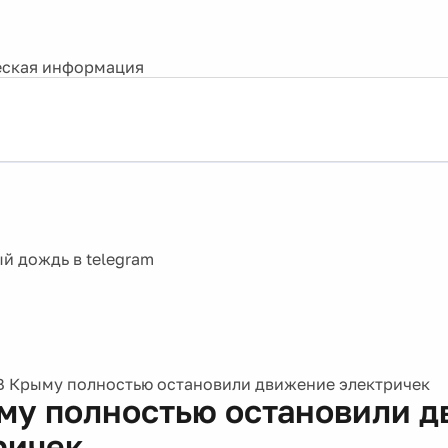
ская информация
В Крыму полностью остановили движение электричек
му полностью остановили 
ричек