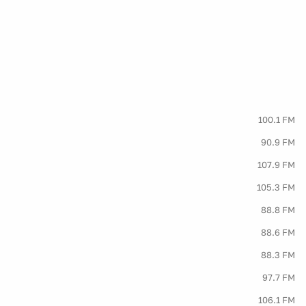
100.1 FM
90.9 FM
107.9 FM
105.3 FM
88.8 FM
88.6 FM
88.3 FM
97.7 FM
106.1 FM