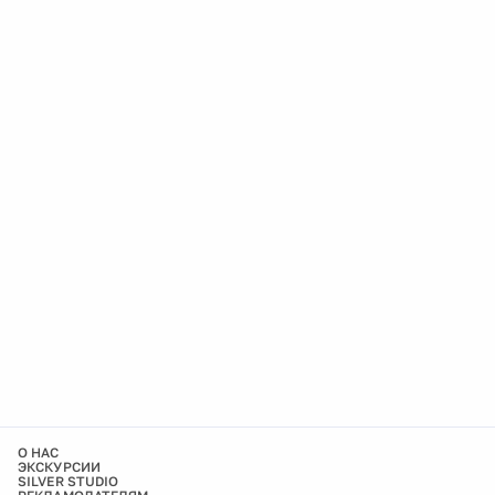
О НАС
ЭКСКУРСИИ
SILVER STUDIO