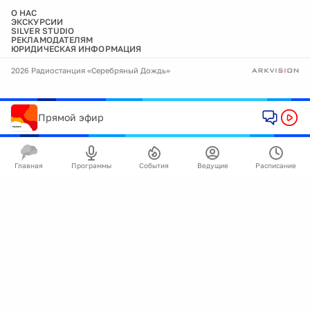
О НАС
ЭКСКУРСИИ
SILVER STUDIO
РЕКЛАМОДАТЕЛЯМ
ЮРИДИЧЕСКАЯ ИНФОРМАЦИЯ
2026 Радиостанция «Серебряный Дождь»
Прямой эфир
Главная
Программы
События
Ведущие
Расписание