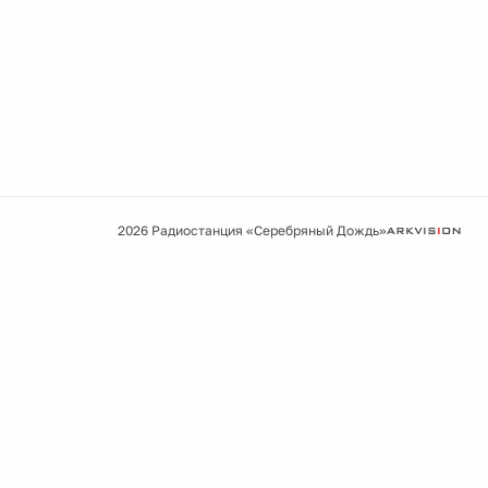
2026 Радиостанция «Серебряный Дождь»