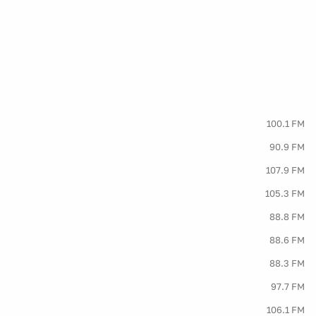
100.1 FM
90.9 FM
107.9 FM
105.3 FM
88.8 FM
88.6 FM
88.3 FM
97.7 FM
106.1 FM