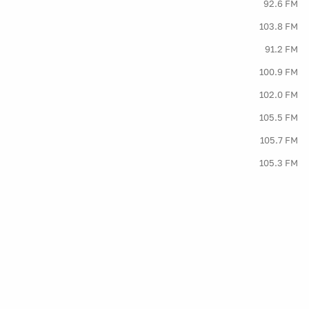
92.6 FM
103.8 FM
91.2 FM
100.9 FM
102.0 FM
105.5 FM
105.7 FM
105.3 FM