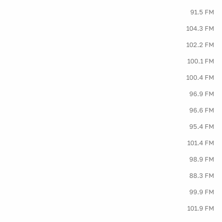
91.5 FM
104.3 FM
102.2 FM
100.1 FM
100.4 FM
96.9 FM
96.6 FM
95.4 FM
101.4 FM
98.9 FM
88.3 FM
99.9 FM
101.9 FM