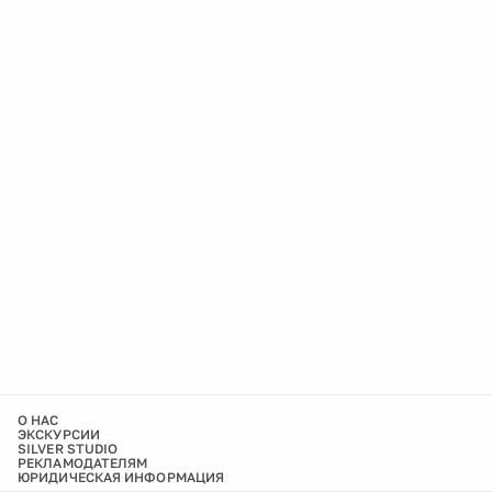
О НАС
ЭКСКУРСИИ
SILVER STUDIO
РЕКЛАМОДАТЕЛЯМ
ЮРИДИЧЕСКАЯ ИНФОРМАЦИЯ