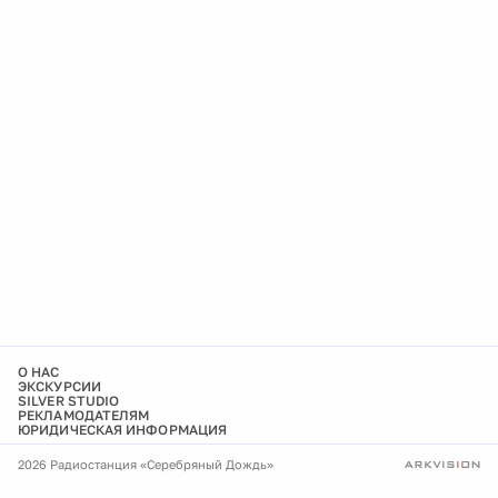
О НАС
ЭКСКУРСИИ
SILVER STUDIO
РЕКЛАМОДАТЕЛЯМ
ЮРИДИЧЕСКАЯ ИНФОРМАЦИЯ
2026 Радиостанция «Серебряный Дождь»