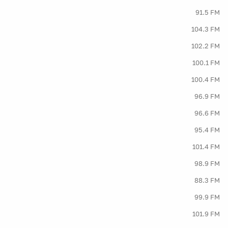
91.5 FM
104.3 FM
102.2 FM
100.1 FM
100.4 FM
96.9 FM
96.6 FM
95.4 FM
101.4 FM
98.9 FM
88.3 FM
99.9 FM
101.9 FM