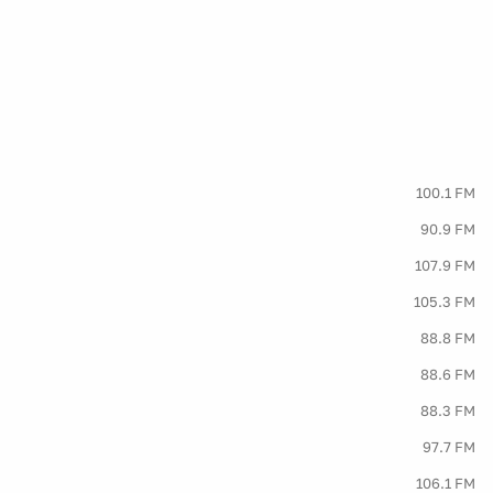
100.1 FM
90.9 FM
107.9 FM
105.3 FM
88.8 FM
88.6 FM
88.3 FM
97.7 FM
106.1 FM