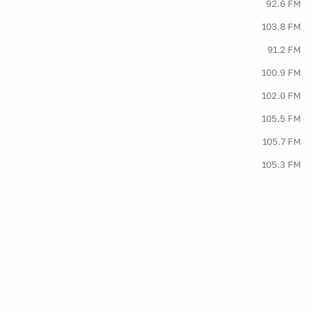
92.6 FM
103.8 FM
91.2 FM
100.9 FM
102.0 FM
105.5 FM
105.7 FM
105.3 FM