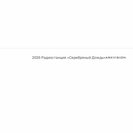
2026 Радиостанция «Серебряный Дождь»