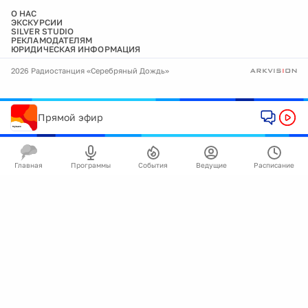
О НАС
ЭКСКУРСИИ
SILVER STUDIO
РЕКЛАМОДАТЕЛЯМ
ЮРИДИЧЕСКАЯ ИНФОРМАЦИЯ
2026 Радиостанция «Серебряный Дождь»
Прямой эфир
Главная
Программы
События
Ведущие
Расписание