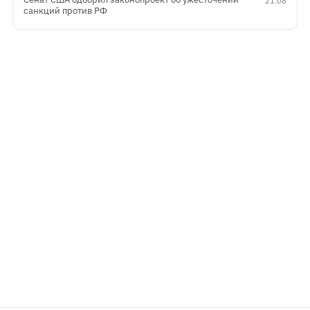
21:08
санкций против РФ