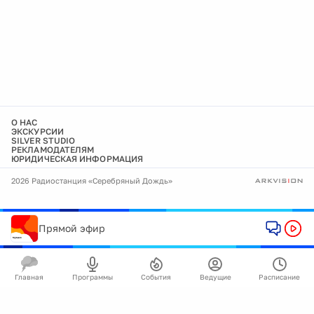
О НАС
ЭКСКУРСИИ
SILVER STUDIO
РЕКЛАМОДАТЕЛЯМ
ЮРИДИЧЕСКАЯ ИНФОРМАЦИЯ
2026 Радиостанция «Серебряный Дождь»
Прямой эфир
Главная
Программы
События
Ведущие
Расписание