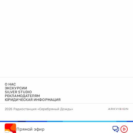
О НАС
ЭКСКУРСИИ
SILVER STUDIO
РЕКЛАМОДАТЕЛЯМ
ЮРИДИЧЕСКАЯ ИНФОРМАЦИЯ
2026 Радиостанция «Серебряный Дождь»
Прямой эфир